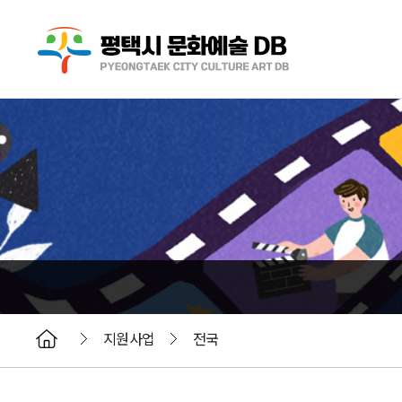
지원사업
전국