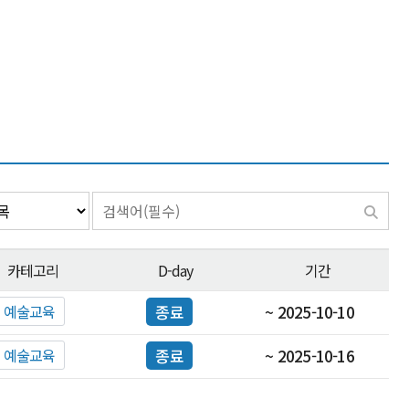
카테고리
D-day
기간
예술교육
종료
~ 2025-10-10
예술교육
종료
~ 2025-10-16