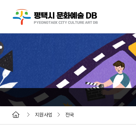
지원사업
전국