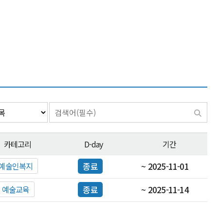
카테고리
D-day
기간
예술인복지
종료
~ 2025-11-01
예술교육
종료
~ 2025-11-14