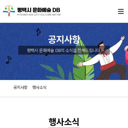
공지사항
평택시 문화예술 DB의 소식을 전해드립니다.
공지사항
행사소식
행사소식