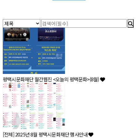
평택시문화재단 월간웹진 <오늘의 평택문화>(8월)
[전체] 2025년 8월 평택시문화재단 행사안내