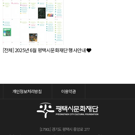
[전체] 2025년 6월 평택시문화재단 행사안내
개인정보처리방침
이용약관
[17901] 경기도 평택시 중앙로 277