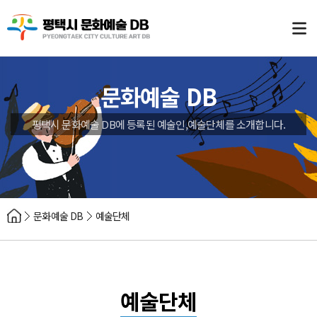
문화예술 DB
평택시 문화예술 DB에 등록된 예술인,예술단체를 소개합니다.
문화예술 DB
예술단체
예술단체